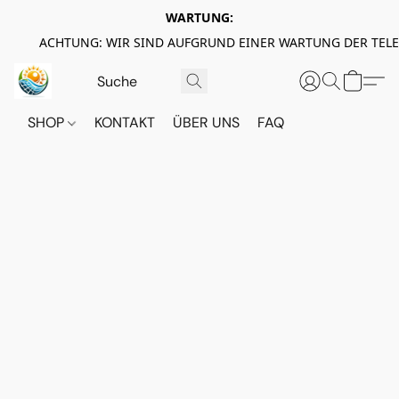
WARTUNG:
ACHTUNG: WIR SIND AUFGRUND EINER WARTUNG DER TEL
SHOP
KONTAKT
ÜBER UNS
FAQ