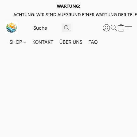
WARTUNG:
ACHTUNG: WIR SIND AUFGRUND EINER WARTUNG DER TEL
SHOP
KONTAKT
ÜBER UNS
FAQ