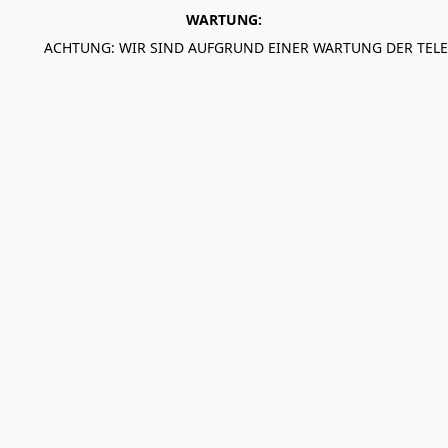
WARTUNG:
ACHTUNG: WIR SIND AUFGRUND EINER WARTUNG DER TEL