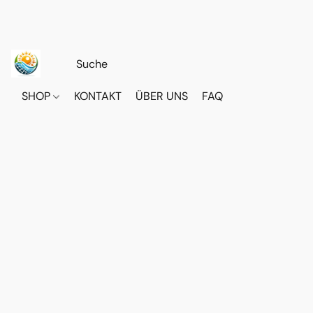
SHOP
KONTAKT
ÜBER UNS
FAQ