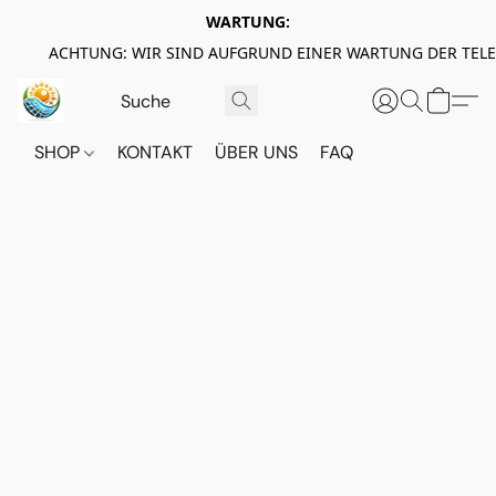
WARTUNG:
ACHTUNG: WIR SIND AUFGRUND EINER WARTUNG DER TEL
SHOP
KONTAKT
ÜBER UNS
FAQ