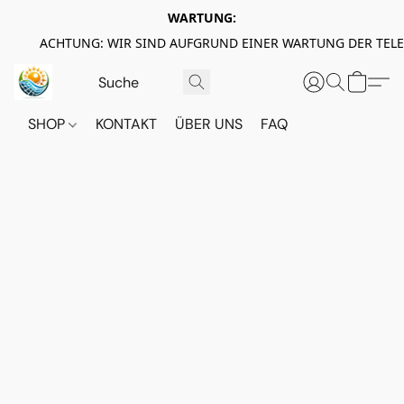
WARTUNG:
ACHTUNG: WIR SIND AUFGRUND EINER WARTUNG DER TEL
SHOP
KONTAKT
ÜBER UNS
FAQ