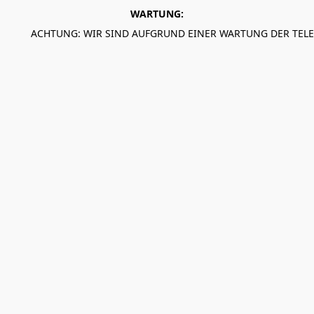
WARTUNG:
ACHTUNG: WIR SIND AUFGRUND EINER WARTUNG DER TEL