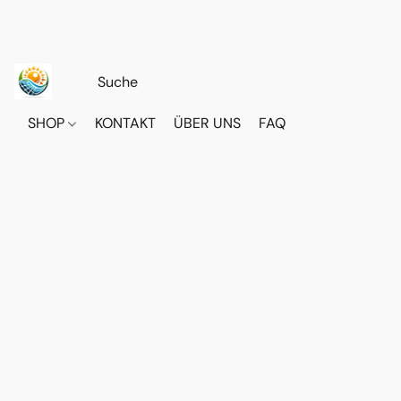
SHOP
KONTAKT
ÜBER UNS
FAQ