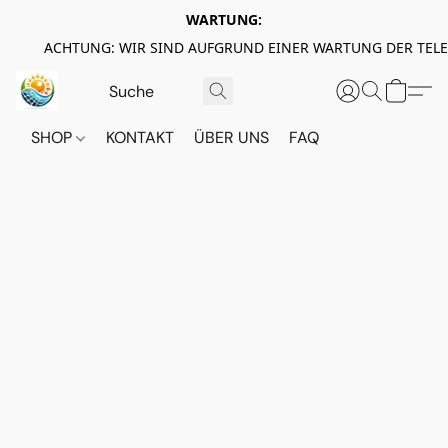
WARTUNG:
ACHTUNG: WIR SIND AUFGRUND EINER WARTUNG DER TEL
SHOP
KONTAKT
ÜBER UNS
FAQ