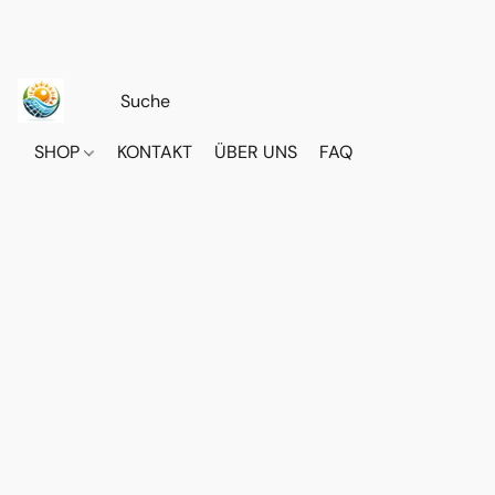
SHOP
KONTAKT
ÜBER UNS
FAQ