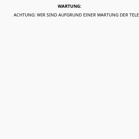
WARTUNG:
ACHTUNG: WIR SIND AUFGRUND EINER WARTUNG DER TEL