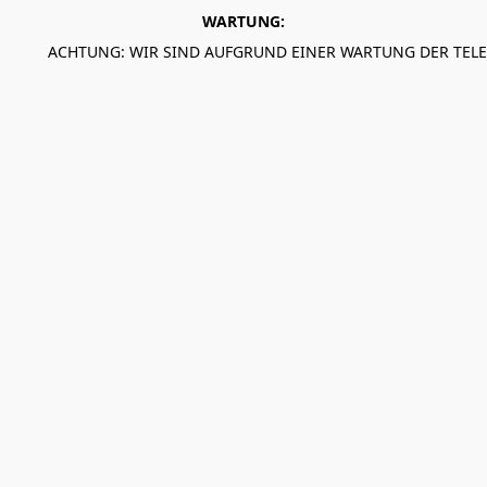
WARTUNG:
ACHTUNG: WIR SIND AUFGRUND EINER WARTUNG DER TEL