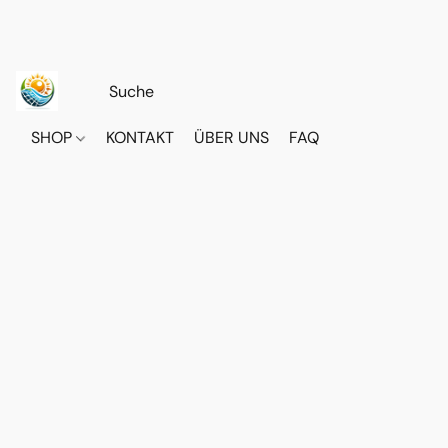
SHOP
KONTAKT
ÜBER UNS
FAQ