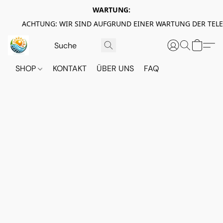
WARTUNG:
ACHTUNG: WIR SIND AUFGRUND EINER WARTUNG DER TEL
SHOP
KONTAKT
ÜBER UNS
FAQ