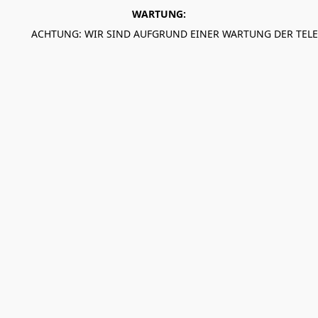
WARTUNG:
ACHTUNG: WIR SIND AUFGRUND EINER WARTUNG DER TEL