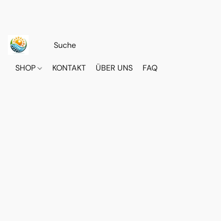
SHOP
KONTAKT
ÜBER UNS
FAQ