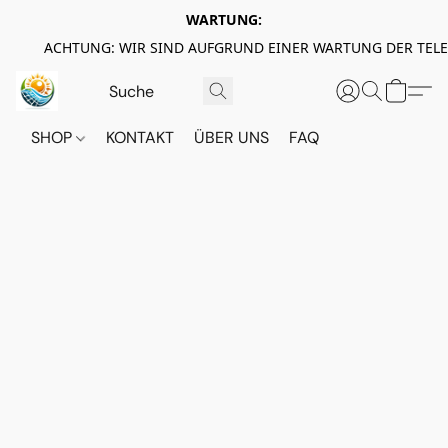
WARTUNG:
ACHTUNG: WIR SIND AUFGRUND EINER WARTUNG DER TEL
SHOP
KONTAKT
ÜBER UNS
FAQ