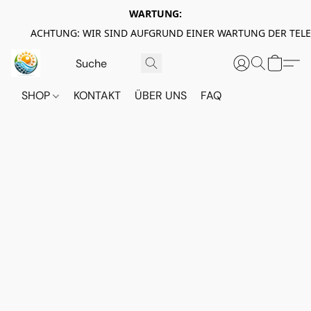
WARTUNG:
ACHTUNG: WIR SIND AUFGRUND EINER WARTUNG DER TEL
SHOP
KONTAKT
ÜBER UNS
FAQ