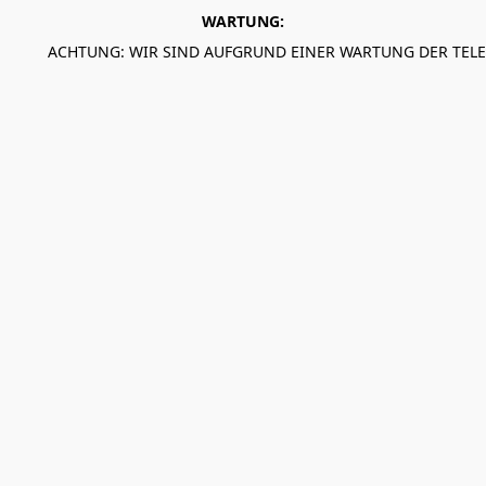
WARTUNG:
ACHTUNG: WIR SIND AUFGRUND EINER WARTUNG DER TEL