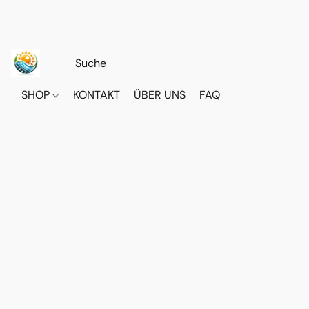
SHOP
KONTAKT
ÜBER UNS
FAQ