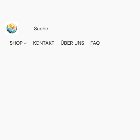
SHOP
KONTAKT
ÜBER UNS
FAQ