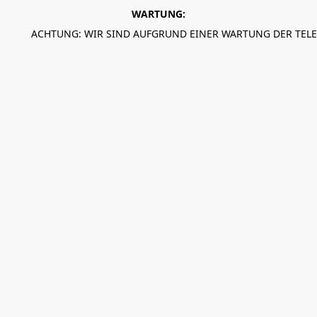
WARTUNG:
ACHTUNG: WIR SIND AUFGRUND EINER WARTUNG DER TEL