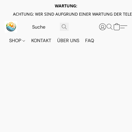
WARTUNG:
ACHTUNG: WIR SIND AUFGRUND EINER WARTUNG DER TEL
SHOP
KONTAKT
ÜBER UNS
FAQ