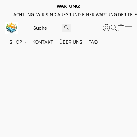
WARTUNG:
ACHTUNG: WIR SIND AUFGRUND EINER WARTUNG DER TEL
SHOP
KONTAKT
ÜBER UNS
FAQ