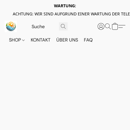
WARTUNG:
ACHTUNG: WIR SIND AUFGRUND EINER WARTUNG DER TEL
SHOP
KONTAKT
ÜBER UNS
FAQ