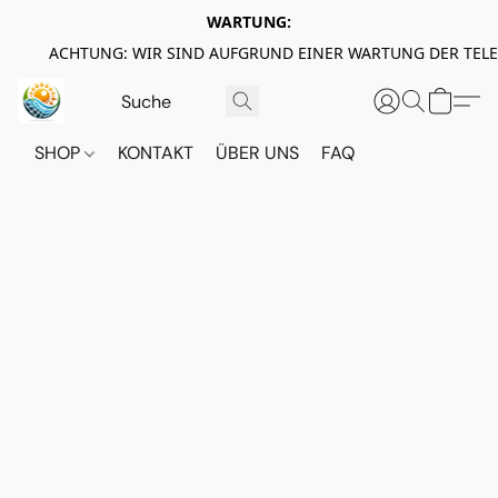
WARTUNG:
ACHTUNG: WIR SIND AUFGRUND EINER WARTUNG DER TEL
SHOP
KONTAKT
ÜBER UNS
FAQ