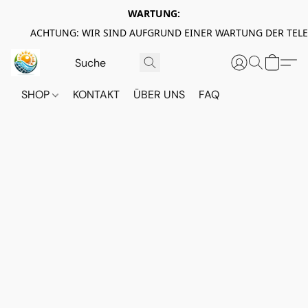
WARTUNG:
ACHTUNG: WIR SIND AUFGRUND EINER WARTUNG DER TEL
SHOP
KONTAKT
ÜBER UNS
FAQ