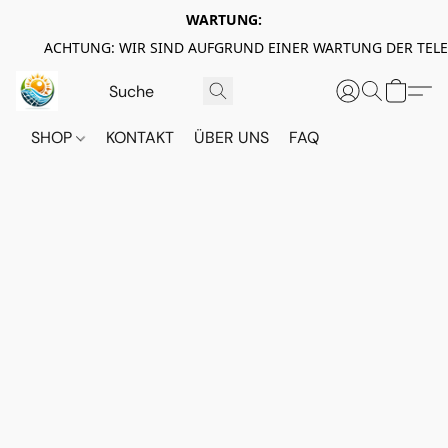
WARTUNG:
ACHTUNG: WIR SIND AUFGRUND EINER WARTUNG DER TEL
SHOP
KONTAKT
ÜBER UNS
FAQ