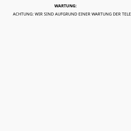
WARTUNG:
ACHTUNG: WIR SIND AUFGRUND EINER WARTUNG DER TEL