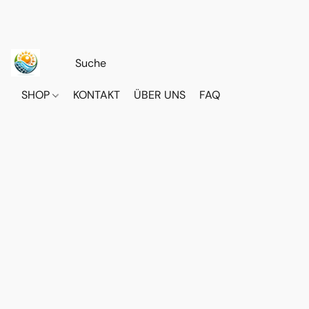
SHOP
KONTAKT
ÜBER UNS
FAQ