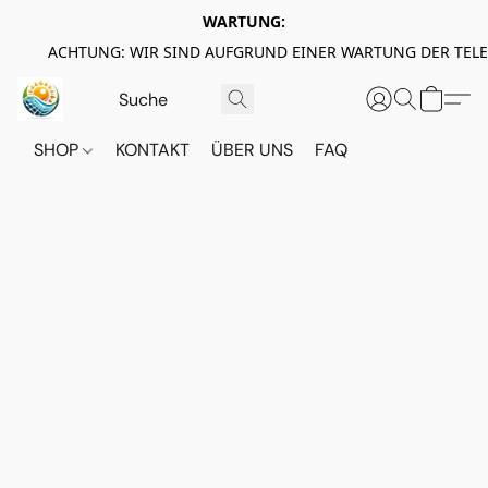
WARTUNG:
ACHTUNG: WIR SIND AUFGRUND EINER WARTUNG DER TEL
SHOP
KONTAKT
ÜBER UNS
FAQ