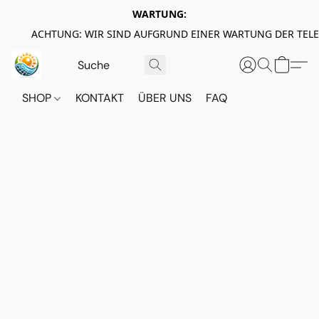
WARTUNG:
ACHTUNG: WIR SIND AUFGRUND EINER WARTUNG DER TEL
SHOP
KONTAKT
ÜBER UNS
FAQ