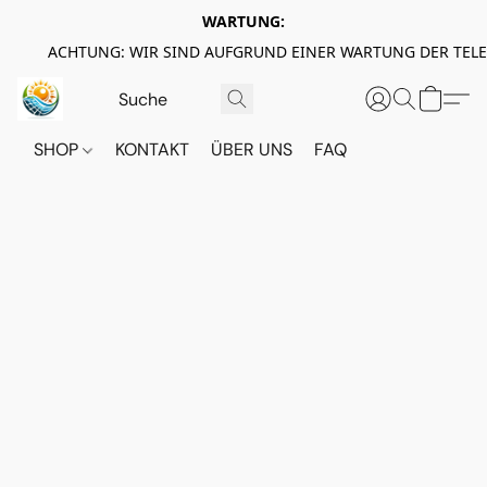
WARTUNG:
ACHTUNG: WIR SIND AUFGRUND EINER WARTUNG DER TEL
SHOP
KONTAKT
ÜBER UNS
FAQ