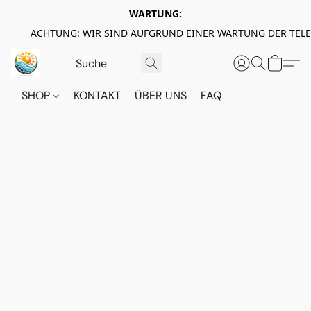
WARTUNG:
ACHTUNG: WIR SIND AUFGRUND EINER WARTUNG DER TEL
SHOP
KONTAKT
ÜBER UNS
FAQ