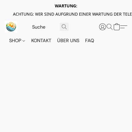
WARTUNG:
ACHTUNG: WIR SIND AUFGRUND EINER WARTUNG DER TEL
SHOP
KONTAKT
ÜBER UNS
FAQ