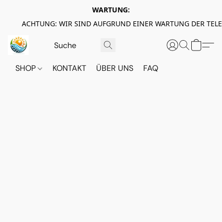
WARTUNG:
ACHTUNG: WIR SIND AUFGRUND EINER WARTUNG DER TEL
SHOP
KONTAKT
ÜBER UNS
FAQ