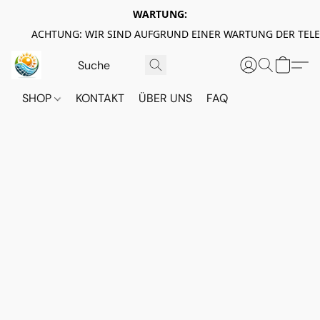
WARTUNG:
ACHTUNG: WIR SIND AUFGRUND EINER WARTUNG DER TEL
SHOP
KONTAKT
ÜBER UNS
FAQ