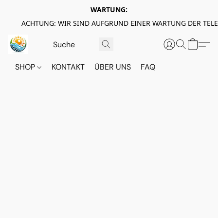
WARTUNG:
ACHTUNG: WIR SIND AUFGRUND EINER WARTUNG DER TEL
SHOP
KONTAKT
ÜBER UNS
FAQ