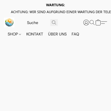
WARTUNG:
ACHTUNG: WIR SIND AUFGRUND EINER WARTUNG DER TEL
SHOP
KONTAKT
ÜBER UNS
FAQ