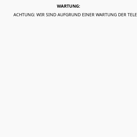
WARTUNG:
ACHTUNG: WIR SIND AUFGRUND EINER WARTUNG DER TEL