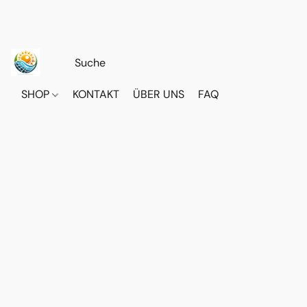
SHOP
KONTAKT
ÜBER UNS
FAQ