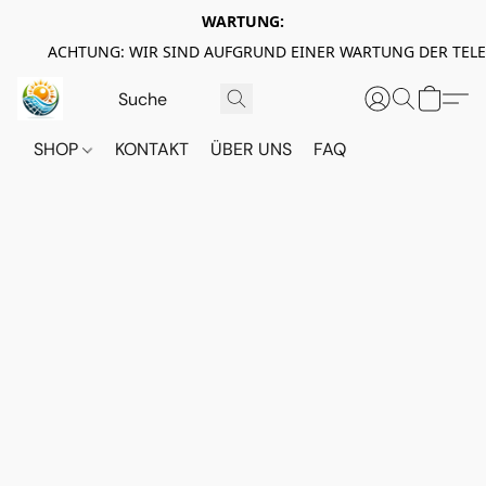
WARTUNG:
ACHTUNG: WIR SIND AUFGRUND EINER WARTUNG DER TEL
SHOP
KONTAKT
ÜBER UNS
FAQ