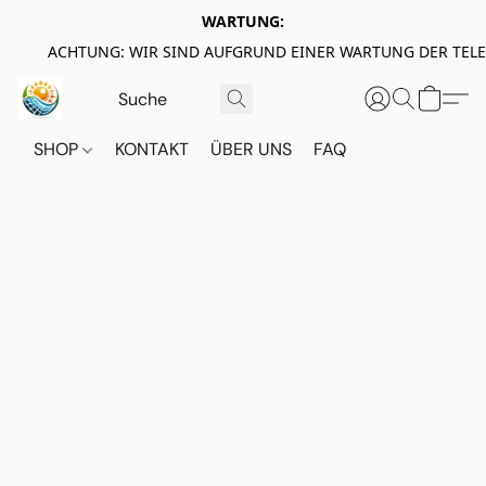
WARTUNG:
ACHTUNG: WIR SIND AUFGRUND EINER WARTUNG DER TEL
SHOP
KONTAKT
ÜBER UNS
FAQ