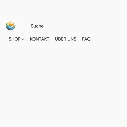
SHOP
KONTAKT
ÜBER UNS
FAQ