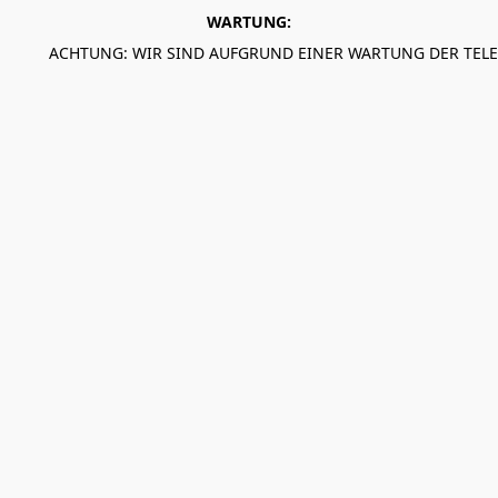
WARTUNG:
ACHTUNG: WIR SIND AUFGRUND EINER WARTUNG DER TEL