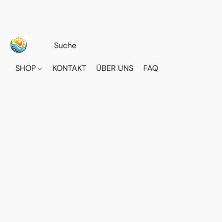
SHOP
KONTAKT
ÜBER UNS
FAQ