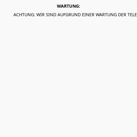
WARTUNG:
ACHTUNG: WIR SIND AUFGRUND EINER WARTUNG DER TEL