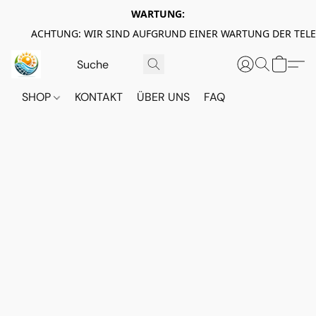
WARTUNG:
ACHTUNG: WIR SIND AUFGRUND EINER WARTUNG DER TEL
SHOP
KONTAKT
ÜBER UNS
FAQ