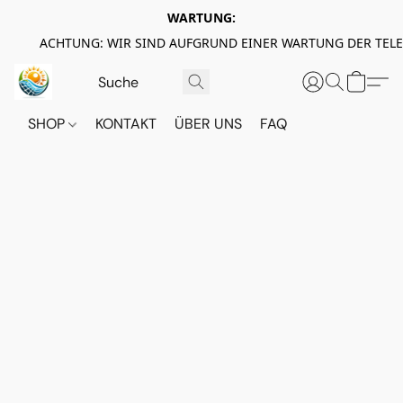
WARTUNG:
ACHTUNG: WIR SIND AUFGRUND EINER WARTUNG DER TEL
SHOP
KONTAKT
ÜBER UNS
FAQ