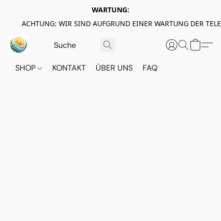
WARTUNG:
ACHTUNG: WIR SIND AUFGRUND EINER WARTUNG DER TEL
SHOP
KONTAKT
ÜBER UNS
FAQ