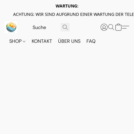
WARTUNG:
ACHTUNG: WIR SIND AUFGRUND EINER WARTUNG DER TEL
SHOP
KONTAKT
ÜBER UNS
FAQ