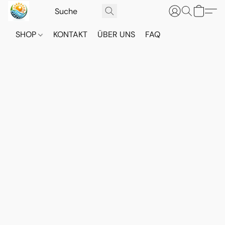
SHOP
KONTAKT
ÜBER UNS
FAQ