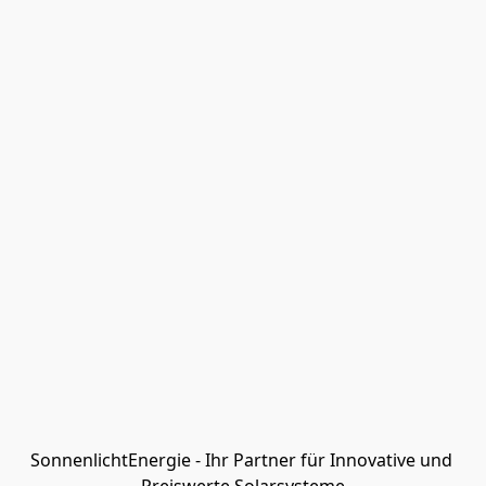
SonnenlichtEnergie - Ihr Partner für Innovative und 