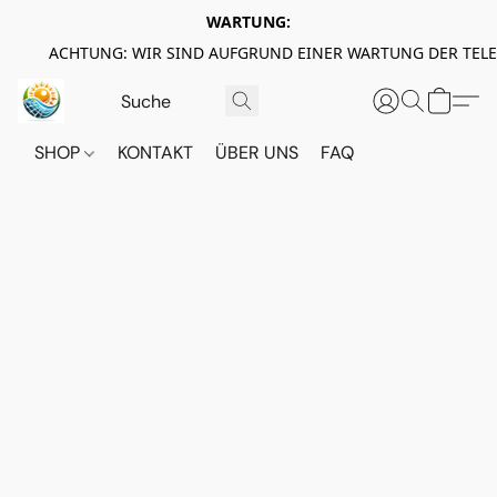
WARTUNG:
ACHTUNG: WIR SIND AUFGRUND EINER WARTUNG DER TEL
SHOP
KONTAKT
ÜBER UNS
FAQ