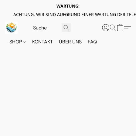
WARTUNG:
ACHTUNG: WIR SIND AUFGRUND EINER WARTUNG DER TEL
SHOP
KONTAKT
ÜBER UNS
FAQ