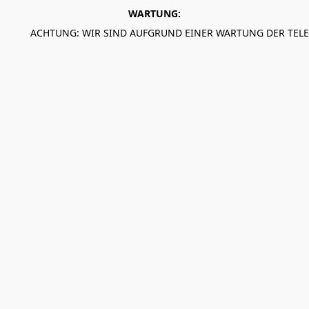
WARTUNG:
ACHTUNG: WIR SIND AUFGRUND EINER WARTUNG DER TEL