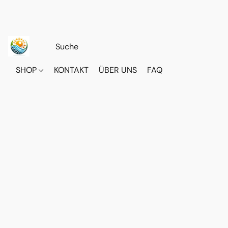
SHOP
KONTAKT
ÜBER UNS
FAQ