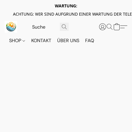
WARTUNG:
ACHTUNG: WIR SIND AUFGRUND EINER WARTUNG DER TEL
SHOP
KONTAKT
ÜBER UNS
FAQ