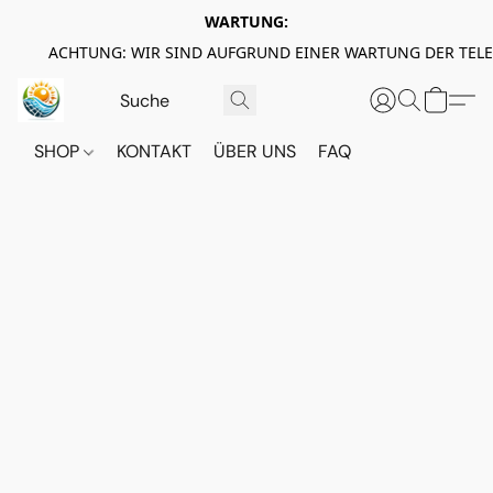
WARTUNG:
ACHTUNG: WIR SIND AUFGRUND EINER WARTUNG DER TEL
SHOP
KONTAKT
ÜBER UNS
FAQ