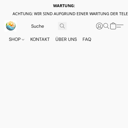
WARTUNG:
ACHTUNG: WIR SIND AUFGRUND EINER WARTUNG DER TEL
SHOP
KONTAKT
ÜBER UNS
FAQ