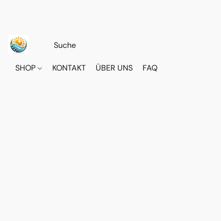
SHOP
KONTAKT
ÜBER UNS
FAQ