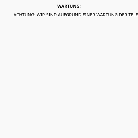
WARTUNG:
ACHTUNG: WIR SIND AUFGRUND EINER WARTUNG DER TEL