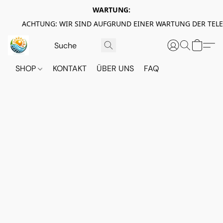
WARTUNG:
ACHTUNG: WIR SIND AUFGRUND EINER WARTUNG DER TEL
SHOP
KONTAKT
ÜBER UNS
FAQ