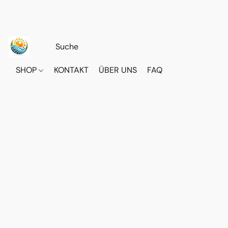
SHOP
KONTAKT
ÜBER UNS
FAQ